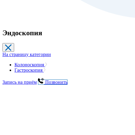
Эндоскопия
На страницу категории
Колоноскопия
Гастроскопия
Запись на приём
Позвонить